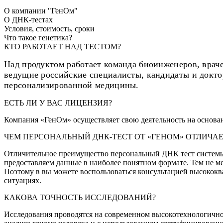
О компании "ГенОм"
О ДНК-тестах
Условия, стоимость, сроки
Что такое генетика?
КТО РАБОТАЕТ НАД ТЕСТОМ?
Над продуктом работает команда биоинженеров, врач
ведущие российские специалисты, кандидаты и докто
персонализированной медицины.
ЕСТЬ ЛИ У ВАС ЛИЦЕНЗИЯ?
Компания «ГенОм» осуществляет свою деятельность на основан
ЧЕМ ПЕРСОНАЛЬНЫЙ ДНК-ТЕСТ ОТ «ГЕНОМ» ОТЛИЧА
Отличительное преимущество персональный ДНК тест системы
предоставляем данные в наиболее понятном формате. Тем не мен
Поэтому в вы можете воспользоваться консультацией высокок
ситуациях.
КАКОВА ТОЧНОСТЬ ИССЛЕДОВАНИЙ?
Исследования проводятся на современном высокотехнологичн