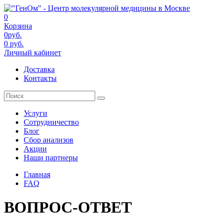
0
Корзина
0руб.
0 руб.
Личный кабинет
Доставка
Контакты
Услуги
Сотрудничество
Блог
Сбор анализов
Акции
Наши партнеры
Главная
FAQ
ВОПРОС-ОТВЕТ