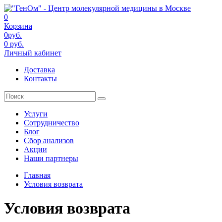
0
Корзина
0руб.
0 руб.
Личный кабинет
Доставка
Контакты
Услуги
Сотрудничество
Блог
Сбор анализов
Акции
Наши партнеры
Главная
Условия возврата
Условия возврата