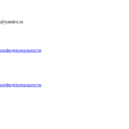
u@yandex.ru
конфиденциальности
конфиденциальности