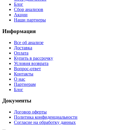
Блог
Сбор анализов
Акции
Наши партнеры
Информация
Все об анализе
Доставка
Оплата
Купить в рассрочку
Условия возврата
Вопрос-ответ
Контакты
О нас
Партнерам
Блог
Документы
Договор оферты
Политика конфиденциальности
Согласие на обработку данных