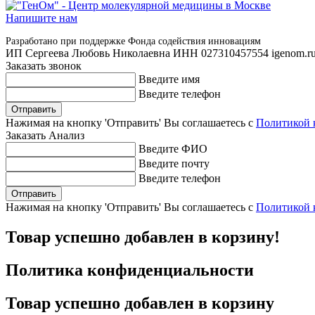
Напишите нам
Разработано при поддержке Фонда содействия инновациям
ИП Сергеева Любовь Николаевна ИНН 027310457554 igenom.r
Заказать звонок
Введите имя
Введите телефон
Отправить
Нажимая на кнопку 'Отправить' Вы соглашаетесь с
Политикой 
Заказать Анализ
Введите ФИО
Введите почту
Введите телефон
Отправить
Нажимая на кнопку 'Отправить' Вы соглашаетесь с
Политикой 
Товар успешно добавлен в корзину!
Политика конфиденциальности
Товар успешно добавлен в корзину