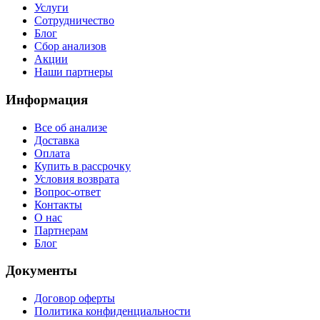
Услуги
Сотрудничество
Блог
Сбор анализов
Акции
Наши партнеры
Информация
Все об анализе
Доставка
Оплата
Купить в рассрочку
Условия возврата
Вопрос-ответ
Контакты
О нас
Партнерам
Блог
Документы
Договор оферты
Политика конфиденциальности