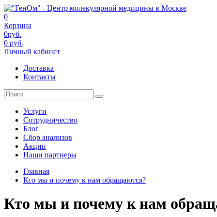
0
Корзина
0руб.
0 руб.
Личный кабинет
Доставка
Контакты
Услуги
Сотрудничество
Блог
Сбор анализов
Акции
Наши партнеры
Главная
Кто мы и почему к нам обращаются?
Кто мы и почему к нам обра