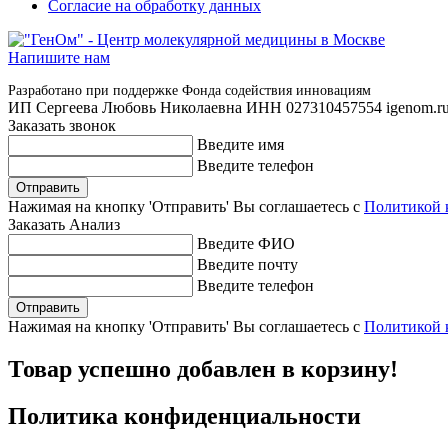
Согласие на обработку данных
Напишите нам
Разработано при поддержке Фонда содействия инновациям
ИП Сергеева Любовь Николаевна ИНН 027310457554 igenom.r
Заказать звонок
Введите имя
Введите телефон
Отправить
Нажимая на кнопку 'Отправить' Вы соглашаетесь с
Политикой 
Заказать Анализ
Введите ФИО
Введите почту
Введите телефон
Отправить
Нажимая на кнопку 'Отправить' Вы соглашаетесь с
Политикой 
Товар успешно добавлен в корзину!
Политика конфиденциальности