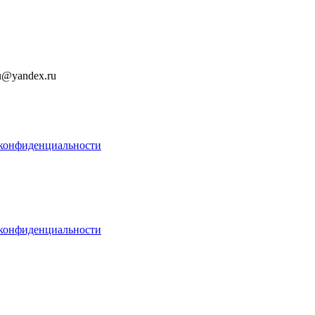
u@yandex.ru
конфиденциальности
конфиденциальности