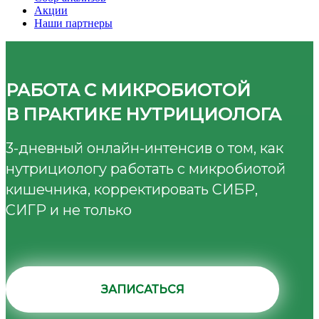
Акции
Наши партнеры
РАБОТА С МИКРОБИОТОЙ
В ПРАКТИКЕ НУТРИЦИОЛОГА
3-дневный онлайн-интенсив о том, как
нутрициологу работать с микробиотой
кишечника, корректировать СИБР,
СИГР и не только
ЗАПИСАТЬСЯ