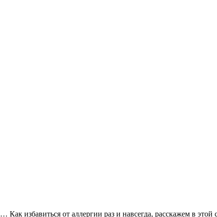
Как избавиться от аллергии раз и навсегда, расскажем в этой с