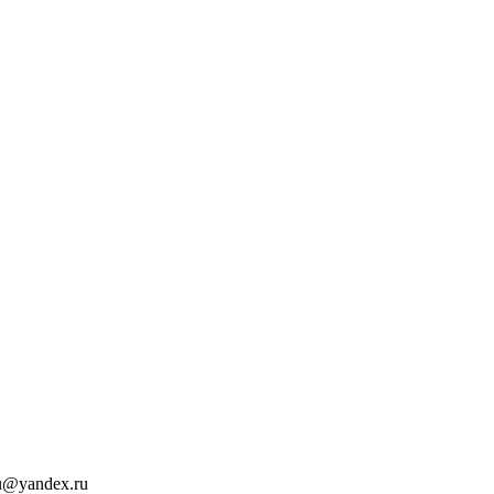
u@yandex.ru