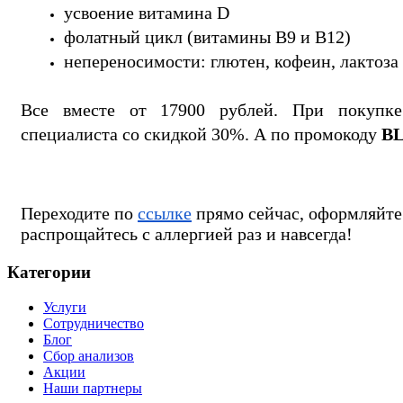
усвоение витамина D
фолатный цикл (витамины B9 и B12)
непереносимости: глютен, кофеин, лактоза
Все вместе от 17900 рублей. При покупке
специалиста со скидкой 30%. А по промокоду 
B
Переходите по 
ссылке
 прямо сейчас, оформляйте
распрощайтесь с аллергией раз и навсегда!
Категории
Услуги
Сотрудничество
Блог
Сбор анализов
Акции
Наши партнеры