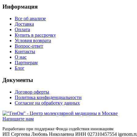
Информация
Все об анализе
Доставка
Оплата
Купить в рассрочку
Условия возврата
Вопрос-ответ
Контакты
О нас
Партнерам
Блог
Документы
Договор оферты
Политика конфиденциальности
Согласие на обработку данных
Напишите нам
Разработано при поддержке Фонда содействия инновациям
ИП Сергеева Любовь Николаевна ИНН 027310457554 igenom.r