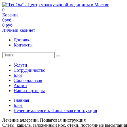
0
Корзина
0руб.
0 руб.
Личный кабинет
Доставка
Контакты
Услуги
Сотрудничество
Блог
Сбор анализов
Акции
Наши партнеры
Главная
Блог
Лечение аллергии. Пошаговая инструкция
Лечение аллергии. Пошаговая инструкция
Слезы, кашель, заложенный нос, отеки, постоянные высыпания… 