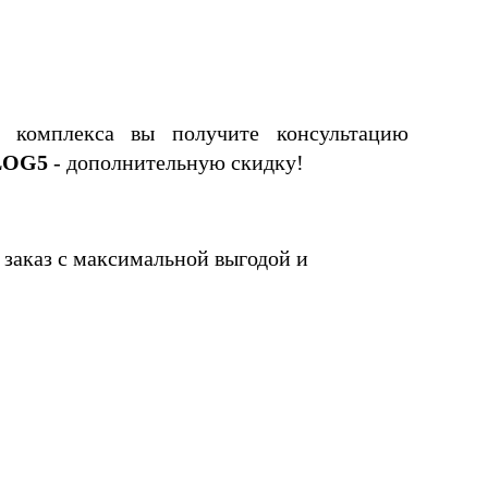
 комплекса вы получите консультацию 
LOG5
 - дополнительную скидку!
 заказ с максимальной выгодой и 